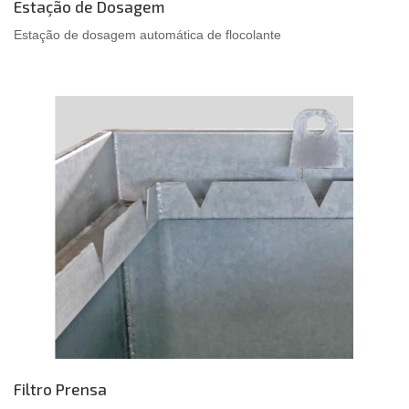
Estação de Dosagem
Estação de dosagem automática de flocolante
Filtro Prensa