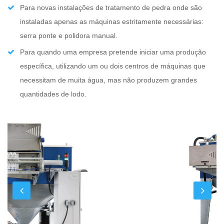
Para novas instalações de tratamento de pedra onde são
instaladas apenas as máquinas estritamente necessárias:
serra ponte e polidora manual.
Para quando uma empresa pretende iniciar uma produção
específica, utilizando um ou dois centros de máquinas que
necessitam de muita água, mas não produzem grandes
quantidades de lodo.