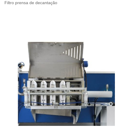
Filtro prensa de decantação