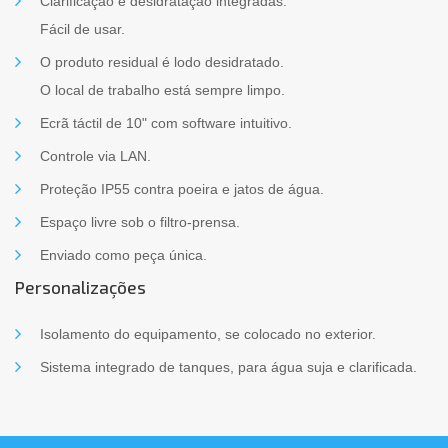
Clarificação e desidratação integradas.
Fácil de usar.
O produto residual é lodo desidratado.
O local de trabalho está sempre limpo.
Ecrã táctil de 10" com software intuitivo.
Controle via LAN.
Proteção IP55 contra poeira e jatos de água.
Espaço livre sob o filtro-prensa.
Enviado como peça única.
Personalizações
Isolamento do equipamento, se colocado no exterior.
Sistema integrado de tanques, para água suja e clarificada.