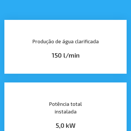
Produção de água clarificada
150 l/min
Potência total
instalada
5,0 kW