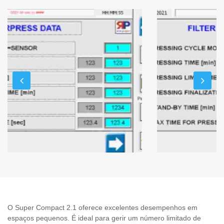
O Super Compact 2.1 oferece excelentes desempenhos em
espaços pequenos. É ideal para gerir um número limitado de