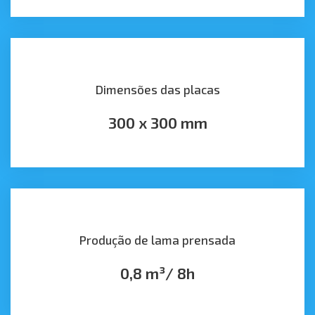
Dimensões das placas
300 x 300 mm
Produção de lama prensada
0,8 m³/ 8h