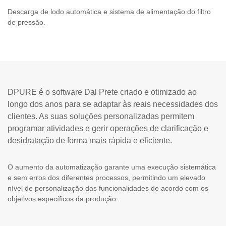
Descarga de lodo automática e sistema de alimentação do filtro
de pressão.
DPURE é o software Dal Prete criado e otimizado ao
longo dos anos para se adaptar às reais necessidades dos
clientes. As suas soluções personalizadas permitem
programar atividades e gerir operações de clarificação e
desidratação de forma mais rápida e eficiente.
O aumento da automatização garante uma execução sistemática
e sem erros dos diferentes processos, permitindo um elevado
nível de personalização das funcionalidades de acordo com os
objetivos específicos da produção.