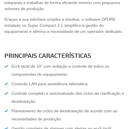
máquinas e trabalhar de forma eficiente mesmo com pequenos
volumes de produção.
Graças à sua interface simples e intuitiva, o software DPURE
instalado no Super Compact 2.1 simplifica a gestão do
equipamento e elimina a necessidade de um operador dedicado.
PRINCIPAIS CARACTERÍSTICAS
Ecrã táctil de 10” com exibição e controle de todos os
componentes do equipamento.
Conexão LAN para assistência telemática.
Controle completo e automatizado dos ciclos de clarificação e
desidratação.
Planeamento de ciclos de desidratação de acordo com as
necessidades de produção.
Gestão completa de alarmes com alertas no ecrã táctil