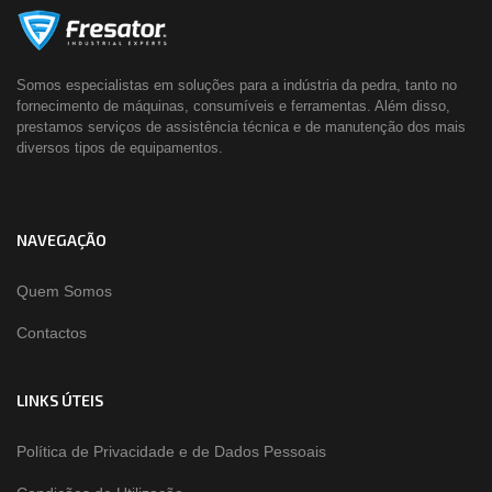
Somos especialistas em soluções para a indústria da pedra, tanto no
fornecimento de máquinas, consumíveis e ferramentas. Além disso,
prestamos serviços de assistência técnica e de manutenção dos mais
diversos tipos de equipamentos.
NAVEGAÇÃO
Quem Somos
Contactos
LINKS ÚTEIS
Política de Privacidade e de Dados Pessoais