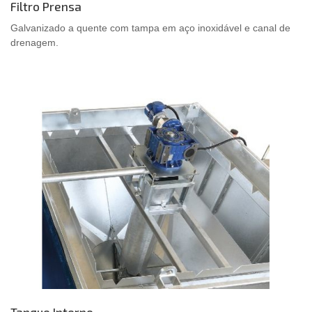
Filtro Prensa
Galvanizado a quente com tampa em aço inoxidável e canal de
drenagem.