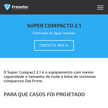
SUPER COMPACTO 2.1
Clarificador de águas residuais
CONTACTE-NOS
O Super Compact 2.1 é o equipamento com menor
capacidade e tamanho de toda a linha de sistemas
compactos Dal Prete.
PARA QUE CASOS FOI PROJETADO