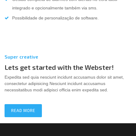
integrado e opcionalmente também via sms.
Possibilidade de personalização de software.
Super creative
Lets get started with the Webster!
Expedita sed quia nesciunt incidunt accusamus dolor sit amet,
consectetur adipisicing Nesciunt incidunt accusamus
necessitatibus modi adipisci officia enim expedita sed.
READ MORE