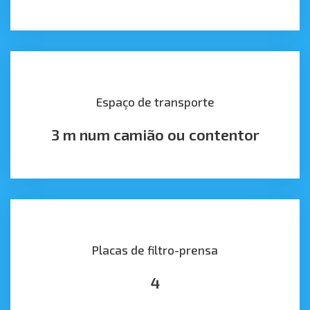
Espaço de transporte
3 m num camião ou contentor
Placas de filtro-prensa
4