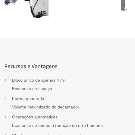
Recursos e Vantagens
Bloco único de apenas 4 m².
Economia de espaço.
Forma quadrada.
Volume maximizado do decantador.
Operações automáticas.
Economia de tempo e redução do erro humano.