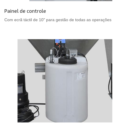
Painel de controle
Com ecrã táctil de 10" para gestão de todas as operações