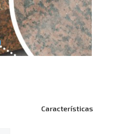
Características