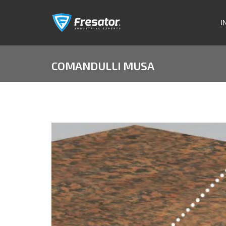
I
COMANDULLI MUSA